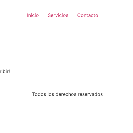
Inicio
Servicios
Contacto
ibir!
Todos los derechos reservados