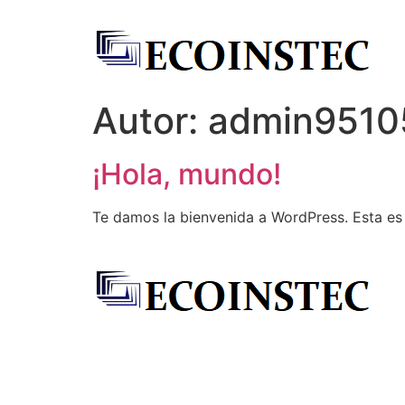
Autor:
admin9510
¡Hola, mundo!
Te damos la bienvenida a WordPress. Esta es t